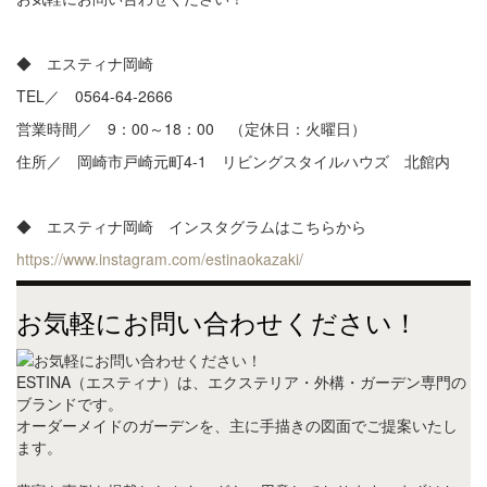
◆ エスティナ岡崎
TEL／ 0564-64-2666
営業時間／ 9：00～18：00 （定休日：火曜日）
住所／ 岡崎市戸崎元町4-1 リビングスタイルハウズ 北館内
◆ エスティナ岡崎 インスタグラムはこちらから
https://www.instagram.com/estinaokazaki/
お気軽にお問い合わせください！
ESTINA（エスティナ）は、エクステリア・外構・ガーデン専門の
ブランドです。
オーダーメイドのガーデンを、主に手描きの図面でご提案いたし
ます。