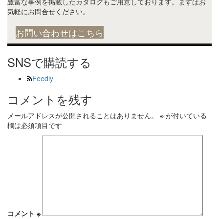
豊富な事例を掲載したカタログもご用意しております。まずはお
気軽にお問合せください。
お問い合わせはこちら
SNSで購読する
Feedly
コメントを残す
メールアドレスが公開されることはありません。
※
が付いている
欄は必須項目です
コメント
※