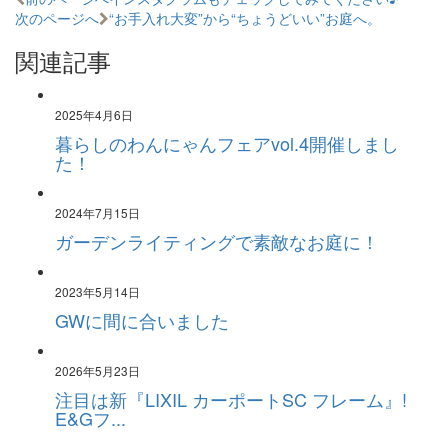
次のページへ
“お手入れ大変”から“ちょうどいい”お庭へ。
関連記事
2025年4月6日
暮らしのわんにゃんフェアvol.4開催しまし
た！
2024年7月15日
ガーデンライティングで素敵なお庭に！
2023年5月14日
GWに間に合いました
2026年5月23日
注目は新『LIXIL カーポートSC フレーム』!
E&Gフ...