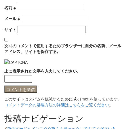
名前
※
メール
※
サイト
次回のコメントで使用するためブラウザーに自分の名前、メール
アドレス、サイトを保存する。
上に表示された文字を入力してください。
このサイトはスパムを低減するために Akismet を使っています。
コメントデータの処理方法の詳細はこちらをご覧ください
。
投稿ナビゲーション
前のページへ
インスタグラムもチェックしてみてください♪