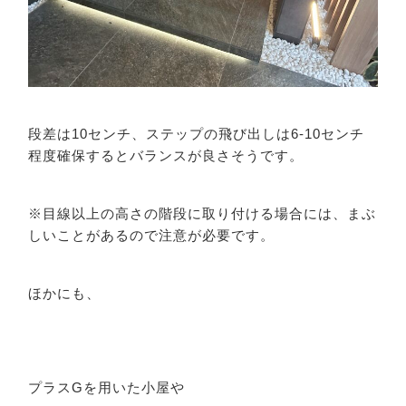
段差は10センチ、ステップの飛び出しは6-10センチ
程度確保するとバランスが良さそうです。
※目線以上の高さの階段に取り付ける場合には、まぶ
しいことがあるので注意が必要です。
ほかにも、
プラスGを用いた小屋や