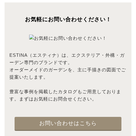
お気軽にお問い合わせください！
ESTINA（エスティナ）は、エクステリア・外構・ガ
ーデン専門のブランドです。
オーダーメイドのガーデンを、主に手描きの図面でご
提案いたします。
豊富な事例を掲載したカタログもご用意しておりま
す。まずはお気軽にお問合せください。
お問い合わせはこちら