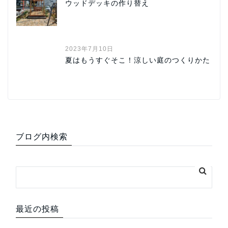
ウッドデッキの作り替え
2023年7月10日
夏はもうすぐそこ！涼しい庭のつくりかた
ブログ内検索
最近の投稿