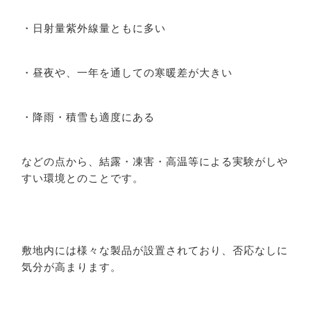
・日射量紫外線量ともに多い
・昼夜や、一年を通しての寒暖差が大きい
・降雨・積雪も適度にある
などの点から、結露・凍害・高温等による実験がしや
すい環境とのことです。
敷地内には様々な製品が設置されており、否応なしに
気分が高まります。