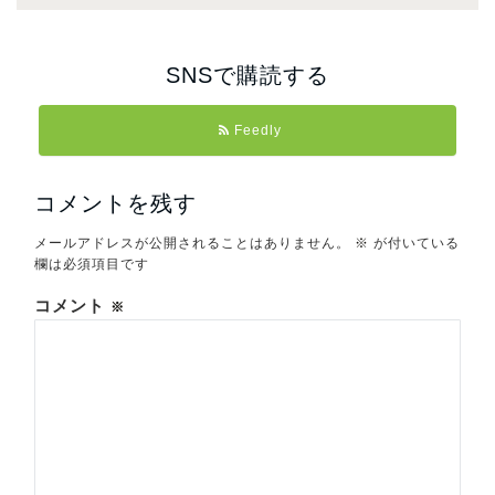
SNSで購読する
Feedly
コメントを残す
メールアドレスが公開されることはありません。
※
が付いている
欄は必須項目です
コメント
※