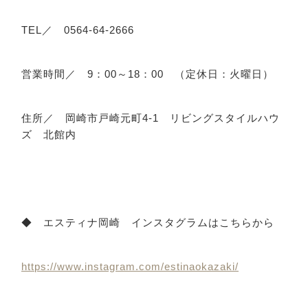
TEL／ 0564-64-2666
営業時間／ 9：00～18：00 （定休日：火曜日）
住所／ 岡崎市戸崎元町4-1 リビングスタイルハウ
ズ 北館内
◆ エスティナ岡崎 インスタグラムはこちらから
https://www.instagram.com/estinaokazaki/