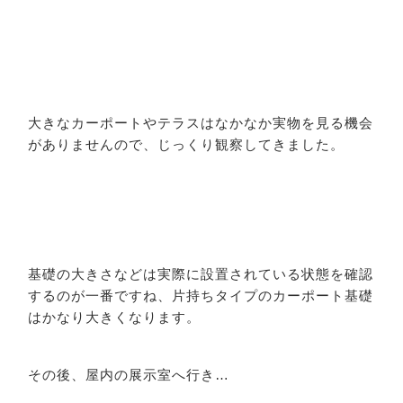
大きなカーポートやテラスはなかなか実物を見る機会
がありませんので、じっくり観察してきました。
基礎の大きさなどは実際に設置されている状態を確認
するのが一番ですね、片持ちタイプのカーポート基礎
はかなり大きくなります。
その後、屋内の展示室へ行き…