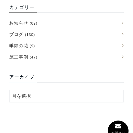
カテゴリー
お知らせ
(69)
ブログ
(130)
季節の花
(9)
施工事例
(47)
アーカイブ