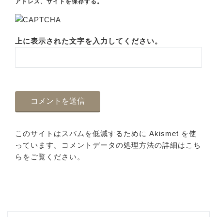
アドレス、サイトを保存する。
上に表示された文字を入力してください。
このサイトはスパムを低減するために Akismet を使
っています。
コメントデータの処理方法の詳細はこち
らをご覧ください
。