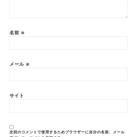
名前
※
メール
※
サイト
次回のコメントで使用するためブラウザーに自分の名前、メール