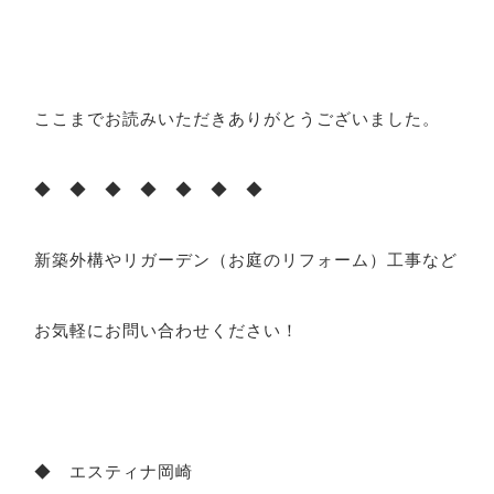
ここまでお読みいただきありがとうございました。
◆ ◆ ◆ ◆ ◆ ◆ ◆
新築外構やリガーデン（お庭のリフォーム）工事など
お気軽にお問い合わせください！
◆ エスティナ岡崎