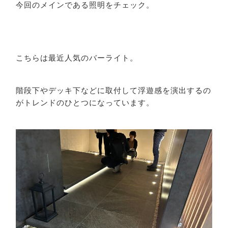
今回のメインである照明をチェック。
こちらは最近人気のバーライト。
階段下やデッキ下などに取付して浮遊感を演出するの
がトレンドのひとつになっています。