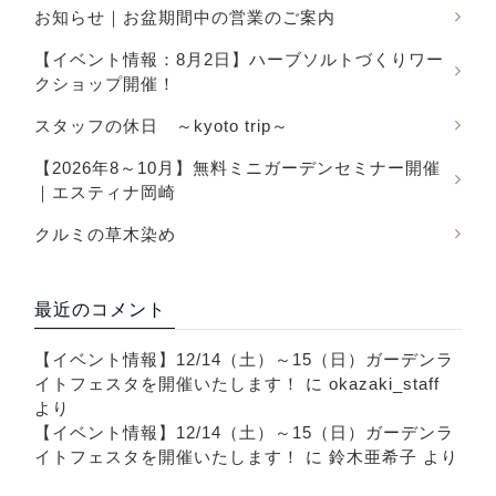
お知らせ｜お盆期間中の営業のご案内
【イベント情報：8月2日】ハーブソルトづくりワー
クショップ開催！
スタッフの休日 ～kyoto trip～
【2026年8～10月】無料ミニガーデンセミナー開催
｜エスティナ岡崎
クルミの草木染め
最近のコメント
【イベント情報】12/14（土）～15（日）ガーデンラ
イトフェスタを開催いたします！
に
okazaki_staff
より
【イベント情報】12/14（土）～15（日）ガーデンラ
イトフェスタを開催いたします！
に
鈴木亜希子
より