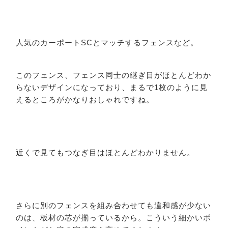
人気のカーポートSCとマッチするフェンスなど。
このフェンス、フェンス同士の継ぎ目がほとんどわか
らないデザインになっており、まるで1枚のように見
えるところがかなりおしゃれですね。
近くで見てもつなぎ目はほとんどわかりません。
さらに別のフェンスを組み合わせても違和感が少ない
のは、板材の芯が揃っているから。こういう細かいポ