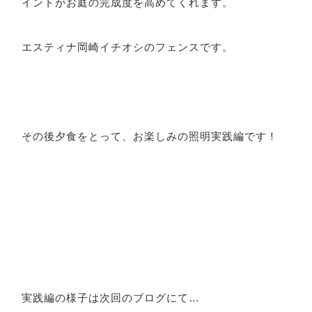
イントがお庭の完成度を高めてくれます。
エスティナ岡崎イチオシのフェンスです。
その後夕食をとって、お楽しみの照明実践編です！
実践編の様子は次回のブログにて…