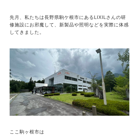
先月、私たちは長野県駒ケ根市にあるLIXILさんの研
修施設にお邪魔して、新製品や照明などを実際に体感
してきました。
ここ駒ヶ根市は