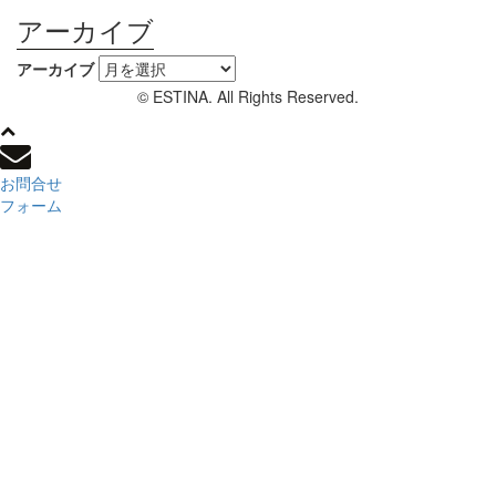
アーカイブ
アーカイブ
© ESTINA. All Rights Reserved.
お問合せ
フォーム