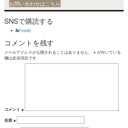
お問い合わせはこちら
SNSで購読する
Feedly
コメントを残す
メールアドレスが公開されることはありません。
※
が付いている
欄は必須項目です
コメント
※
名前
※