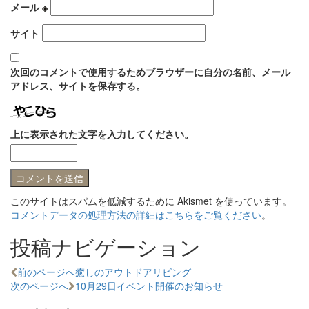
メール
※
サイト
次回のコメントで使用するためブラウザーに自分の名前、メール
アドレス、サイトを保存する。
上に表示された文字を入力してください。
このサイトはスパムを低減するために Akismet を使っています。
コメントデータの処理方法の詳細はこちらをご覧ください
。
投稿ナビゲーション
前のページへ
癒しのアウトドアリビング
次のページへ
10月29日イベント開催のお知らせ