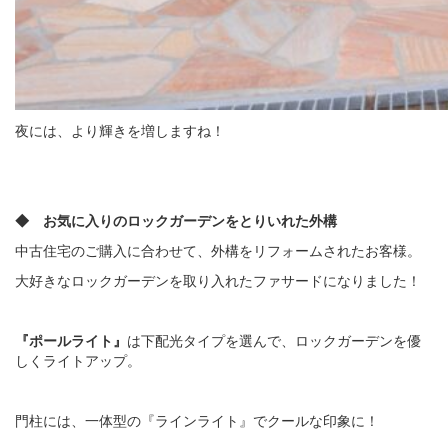
夜には、より輝きを増しますね！
◆ お気に入りのロックガーデンをとりいれた外構
中古住宅のご購入に合わせて、外構をリフォームされたお客様。
大好きなロックガーデンを取り入れたファサードになりました！
『ポールライト』
は下配光タイプを選んで、ロックガーデンを優
しくライトアップ。
門柱には、一体型の『ラインライト』でクールな印象に！