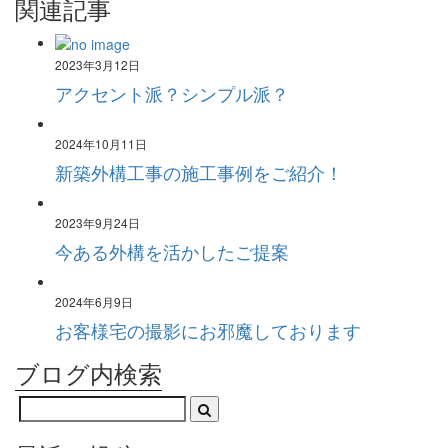
関連記事
2023年3月12日
アクセント派？シンプル派？
2024年10月11日
新築外構工事の施工事例をご紹介！
2023年9月24日
今ある外構を活かしたご提案
2024年6月9日
お客様宅の撮影にお邪魔しております
ブログ内検索