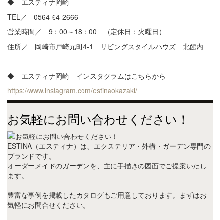
◆ エスティナ岡崎
TEL／ 0564-64-2666
営業時間／ 9：00～18：00 （定休日：火曜日）
住所／ 岡崎市戸崎元町4-1 リビングスタイルハウズ 北館内
◆ エスティナ岡崎 インスタグラムはこちらから
https://www.instagram.com/estinaokazaki/
お気軽にお問い合わせください！
ESTINA（エスティナ）は、エクステリア・外構・ガーデン専門の
ブランドです。
オーダーメイドのガーデンを、主に手描きの図面でご提案いたし
ます。
豊富な事例を掲載したカタログもご用意しております。まずはお
気軽にお問合せください。