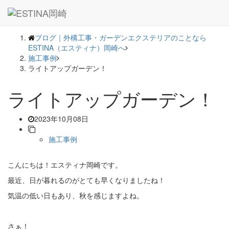
― BLOG ―
ブログ｜外構工事・ガーデンエクステリアのことなら
ESTINA（エスティナ）岡崎へ
施工事例
ライトアップガーデン！
ライトアップガーデン！
2023年10月08日
施工事例
こんにちは！エスティナ岡崎です。
最近、日が暮れるのがとても早くなりましたね！
気温の低い日もあり、秋を感じますよね。
さぁ！