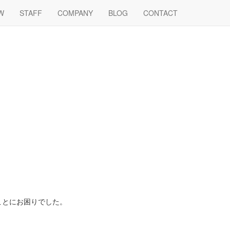
W
STAFF
COMPANY
BLOG
CONTACT
ことにお困りでした。