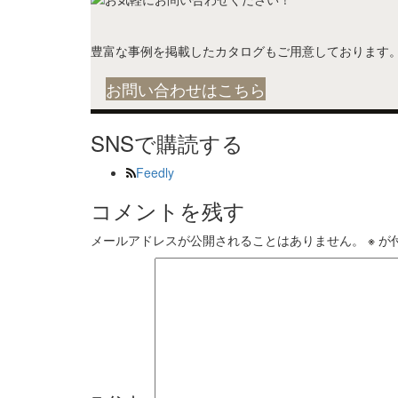
豊富な事例を掲載したカタログもご用意しております
お問い合わせはこちら
SNSで購読する
Feedly
コメントを残す
メールアドレスが公開されることはありません。
※
が