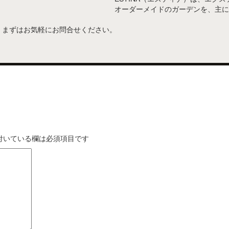
オーダーメイドのガーデンを、主に
。まずはお気軽にお問合せください。
付いている欄は必須項目です