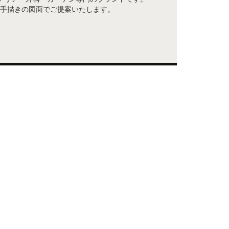
手描きの図面でご提案いたします。