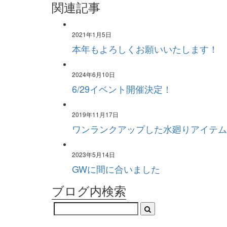
関連記事
2021年1月5日
本年もよろしくお願いいたします！
2024年6月10日
6/29イベント開催決定！
2019年11月17日
ワンランクアップした水廻りアイテム
2023年5月14日
GWに間に合いました
ブログ内検索