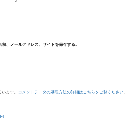
名前、メールアドレス、サイトを保存する。
っています。
コメントデータの処理方法の詳細はこちらをご覧ください
。
案内