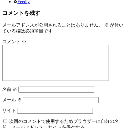
Feedly
コメントを残す
メールアドレスが公開されることはありません。
※
が付い
ている欄は必須項目です
コメント
※
名前
※
メール
※
サイト
次回のコメントで使用するためブラウザーに自分の名
前、メールアドレス、サイトを保存する。