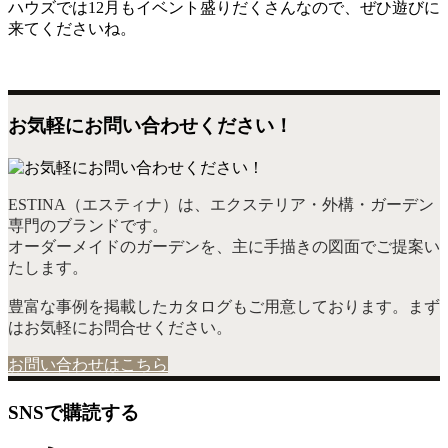
ハウズでは12月もイベント盛りだくさんなので、ぜひ遊びに
来てくださいね。
お気軽にお問い合わせください！
ESTINA（エスティナ）は、エクステリア・外構・ガーデン
専門のブランドです。
オーダーメイドのガーデンを、主に手描きの図面でご提案い
たします。
豊富な事例を掲載したカタログもご用意しております。まず
はお気軽にお問合せください。
お問い合わせはこちら
SNSで購読する