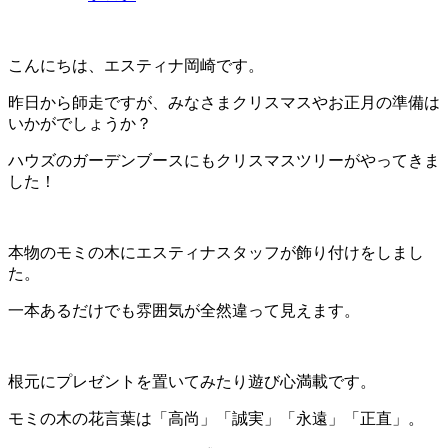
こんにちは、エスティナ岡崎です。
昨日から師走ですが、みなさまクリスマスやお正月の準備は
いかがでしょうか？
ハウズのガーデンブースにもクリスマスツリーがやってきま
した！
本物のモミの木にエスティナスタッフが飾り付けをしまし
た。
一本あるだけでも雰囲気が全然違って見えます。
根元にプレゼントを置いてみたり遊び心満載です。
モミの木の花言葉は「高尚」「誠実」「永遠」「正直」。