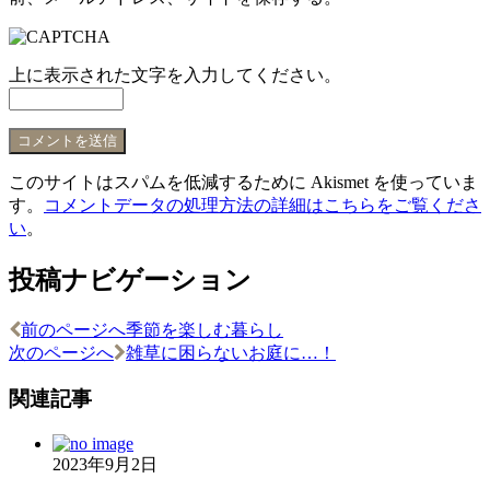
上に表示された文字を入力してください。
このサイトはスパムを低減するために Akismet を使っていま
す。
コメントデータの処理方法の詳細はこちらをご覧くださ
い
。
投稿ナビゲーション
前のページへ
季節を楽しむ暮らし
次のページへ
雑草に困らないお庭に…！
関連記事
2023年9月2日