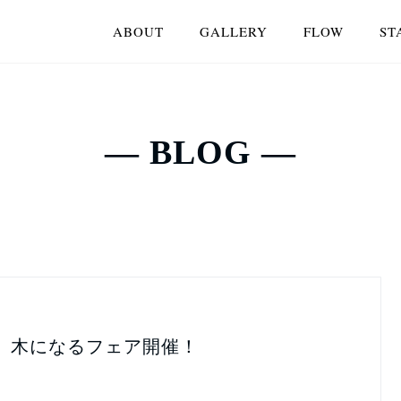
ABOUT
GALLERY
FLOW
ST
― BLOG ―
日】木になるフェア開催！