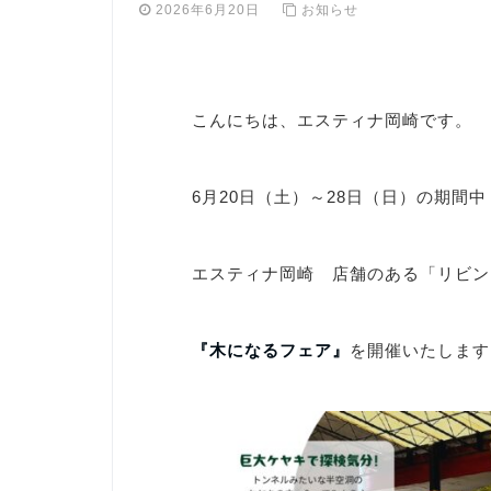
2026年6月20日
お知らせ
こんにちは、エスティナ岡崎です。
6月20日（土）～28日（日）の期間中
エスティナ岡崎 店舗のある「リビン
『木になるフェア』
を開催いたします