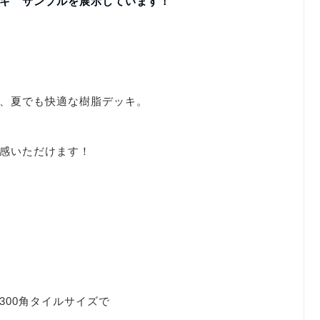
キ サンプルを展示しています！
、夏でも快適な樹脂デッキ。
感いただけます！
300角タイルサイズで