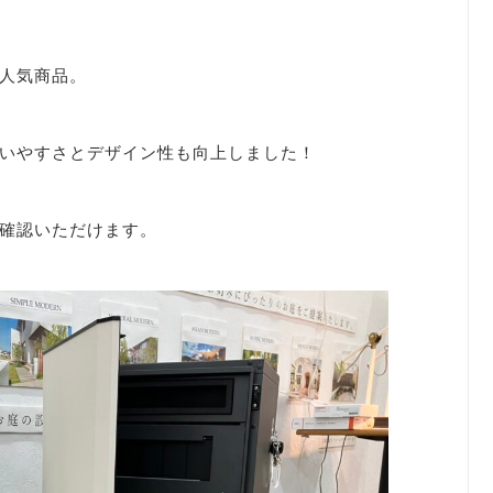
人気商品。
いやすさとデザイン性も向上しました！
確認いただけます。