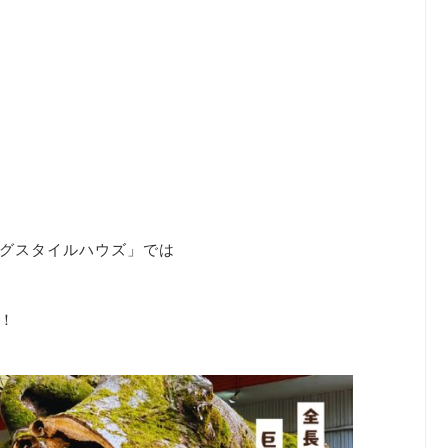
グスタイルハウズ」では
！