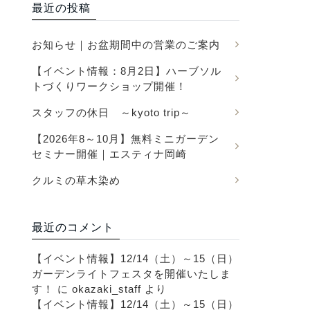
最近の投稿
お知らせ｜お盆期間中の営業のご案内
【イベント情報：8月2日】ハーブソル
トづくりワークショップ開催！
スタッフの休日 ～kyoto trip～
【2026年8～10月】無料ミニガーデン
セミナー開催｜エスティナ岡崎
クルミの草木染め
最近のコメント
【イベント情報】12/14（土）～15（日）
ガーデンライトフェスタを開催いたしま
す！
に
okazaki_staff
より
【イベント情報】12/14（土）～15（日）