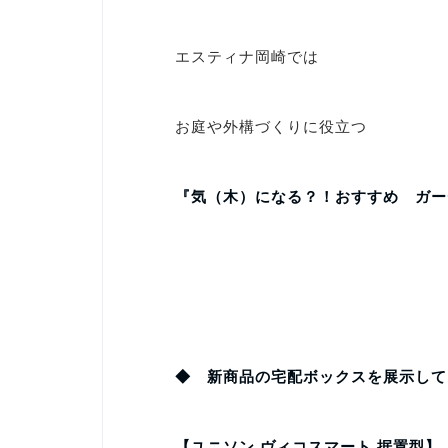
エスティナ岡崎では
お庭や外構づくりに役立つ
『気（木）になる？！おすすめ ガー
◆ 新商品の宅配ボックスを展示して
【ユニソン ヴィコスマート 据置型】