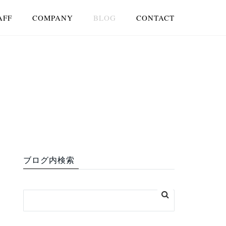
AFF
COMPANY
BLOG
CONTACT
ブログ内検索