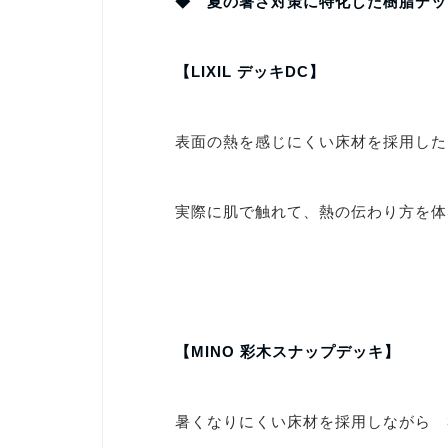
◆ 夏の暑さ対策に特化した樹脂デッ
【LIXIL デッキDC】
表面の熱を感じにくい床材を採用した
実際に肌で触れて、熱の伝わり方を体
【MINO 彩木スナップデッキ】
暑くなりにくい床材を採用しながら 