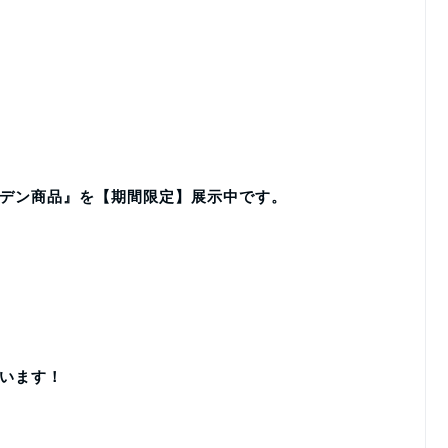
デン商品』を【期間限定】展示中です。
います！