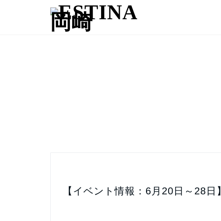
【イベント情報：6月20日～28