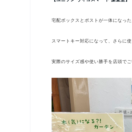
宅配ボックスとポストが一体になった
スマートキー対応になって、さらに使
実際のサイズ感や使い勝手を店頭でご