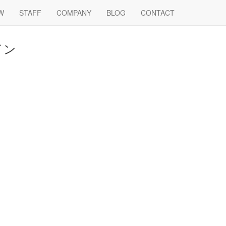
W
STAFF
COMPANY
BLOG
CONTACT
イン