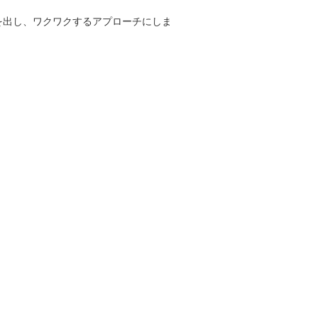
を出し、ワクワクするアプローチにしま