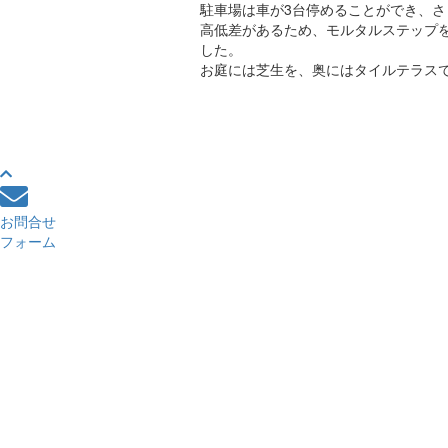
駐車場は車が3台停めることができ、
高低差があるため、モルタルステップ
した。
お庭には芝生を、奥にはタイルテラス
お問合せ
フォーム