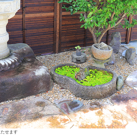
立たせます