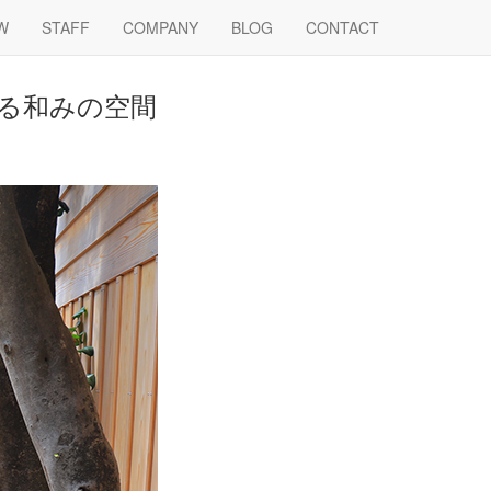
W
STAFF
COMPANY
BLOG
CONTACT
る和みの空間