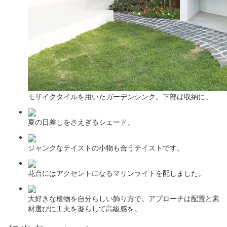
モザイクタイルを用いたガーデンシンク。下部は収納に。
夏の日差しをさえぎるシェード。
ジャンクなテイストの小物も合うテイストです。
花台にはアクセントになるマリンライトを配しました。
大好きな植物を自分らしい飾り方で。アプローチは配置と素
材選びに工夫を凝らして高級感を。