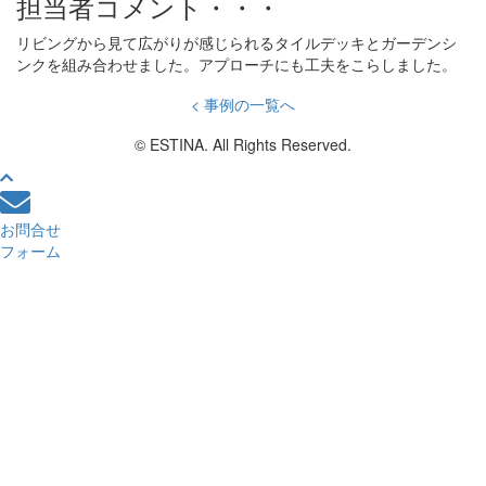
担当者コメント・・・
リビングから見て広がりが感じられるタイルデッキとガーデンシ
ンクを組み合わせました。アプローチにも工夫をこらしました。
< 事例の一覧へ
© ESTINA. All Rights Reserved.
お問合せ
フォーム