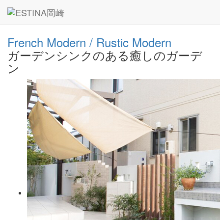
― GALLERY ―
French Modern / Rustic Modern
ガーデンシンクのある癒しのガーデ
ン