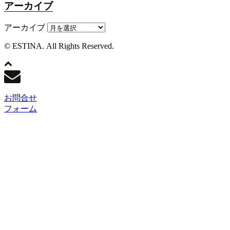
アーカイブ
アーカイブ
© ESTINA. All Rights Reserved.
お問合せ
フォーム