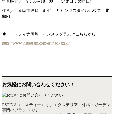
営業時間／ 9：00～18：00 （定休日：火曜日）
住所／ 岡崎市戸崎元町4-1 リビングスタイルハウズ 北
館内
◆ エスティナ岡崎 インスタグラムはこちらから
https://www.instagram.com/estinaokazaki/
お気軽にお問い合わせください！
ESTINA（エスティナ）は、エクステリア・外構・ガーデン
専門のブランドです。