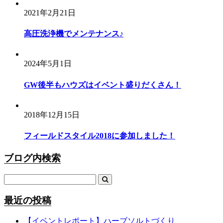
2021年2月21日
高圧洗浄機でメンテナンス♪
2024年5月1日
GW後半もハウズはイベント盛りだくさん！
2018年12月15日
フィールドスタイル2018に参加しました！
ブログ内検索
最近の投稿
【イベントレポート】ハーブソルトづくり