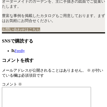
オーダーメイドのガーデンを、主に手描きの図面でご提案い
たします。
豊富な事例を掲載したカタログもご用意しております。まず
はお気軽にお問合せください。
お問い合わせはこちら
SNSで購読する
Feedly
コメントを残す
メールアドレスが公開されることはありません。
※
が付い
ている欄は必須項目です
コメント
※