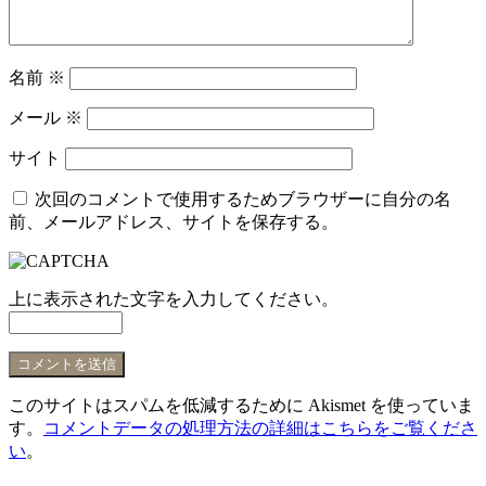
名前
※
メール
※
サイト
次回のコメントで使用するためブラウザーに自分の名
前、メールアドレス、サイトを保存する。
上に表示された文字を入力してください。
このサイトはスパムを低減するために Akismet を使っていま
す。
コメントデータの処理方法の詳細はこちらをご覧くださ
い
。