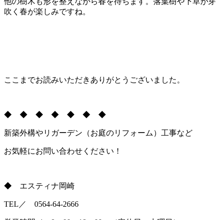
他の樹木も形を整えながら春を待ちます。落葉樹や下草が芽
吹く春が楽しみですね。
ここまでお読みいただきありがとうございました。
◆ ◆ ◆ ◆ ◆ ◆ ◆
新築外構やリガーデン（お庭のリフォーム）工事など
お気軽にお問い合わせください！
◆ エスティナ岡崎
TEL／ 0564-64-2666