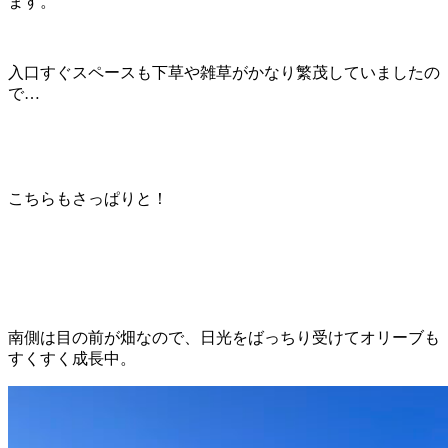
ます。
入口すぐスペースも下草や雑草がかなり繁茂していましたの
で…
こちらもさっぱりと！
南側は目の前が畑なので、日光をばっちり受けてオリーブも
すくすく成長中。