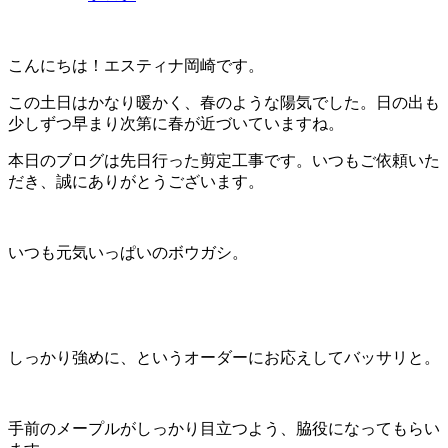
こんにちは！エスティナ岡崎です。
この土日はかなり暖かく、春のような陽気でした。日の出も
少しずつ早まり次第に春が近づいていますね。
本日のブログは先日行った剪定工事です。いつもご依頼いた
だき、誠にありがとうございます。
いつも元気いっぱいのボウガシ。
しっかり強めに、というオーダーにお応えしてバッサリと。
手前のメープルがしっかり目立つよう、脇役になってもらい